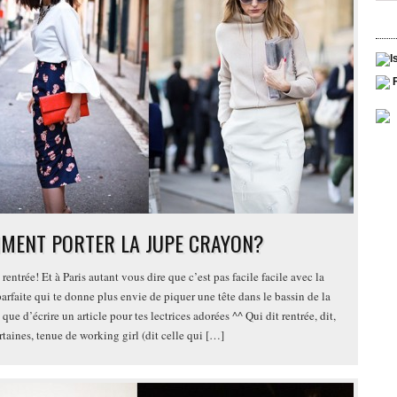
MENT PORTER LA JUPE CRAYON?
 rentrée! Et à Paris autant vous dire que c’est pas facile facile avec la
arfaite qui te donne plus envie de piquer une tête dans le bassin de la
 que d’écrire un article pour tes lectrices adorées ^^ Qui dit rentrée, dit,
rtaines, tenue de working girl (dit celle qui […]