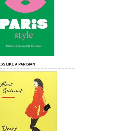
SS LIKE A PARISIAN