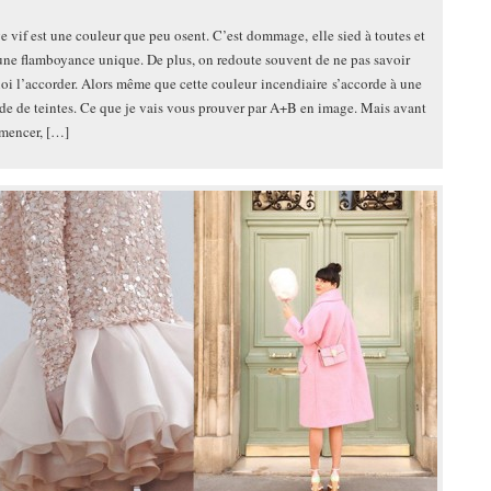
e vif est une couleur que peu osent. C’est dommage, elle sied à toutes et
ne flamboyance unique. De plus, on redoute souvent de ne pas savoir
oi l’accorder. Alors même que cette couleur incendiaire s’accorde à une
de de teintes. Ce que je vais vous prouver par A+B en image. Mais avant
mencer, […]