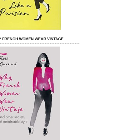
 FRENCH WOMEN WEAR VINTAGE