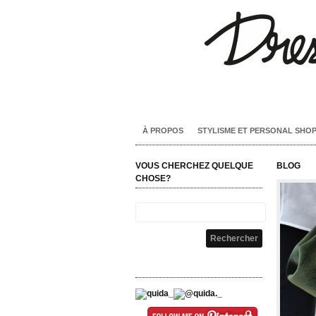
À PROPOS
STYLISME ET PERSONAL SHO
VOUS CHERCHEZ QUELQUE
BLOG
CHOSE?