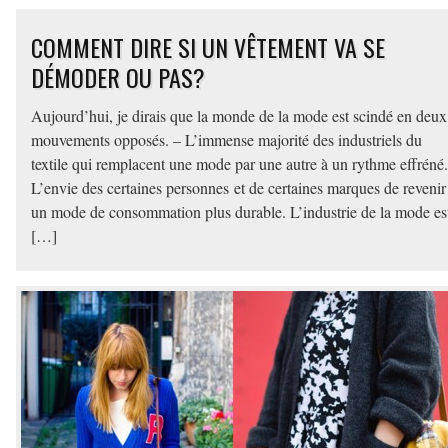
COMMENT DIRE SI UN VÊTEMENT VA SE
DÉMODER OU PAS?
Aujourd’hui, je dirais que la monde de la mode est scindé en deux
mouvements opposés. – L’immense majorité des industriels du
textile qui remplacent une mode par une autre à un rythme effréné.
L’envie des certaines personnes et de certaines marques de revenir
un mode de consommation plus durable. L’industrie de la mode es
[…]