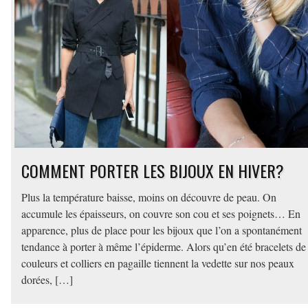
COMMENT PORTER LES BIJOUX EN HIVER?
Plus la température baisse, moins on découvre de peau. On
accumule les épaisseurs, on couvre son cou et ses poignets… En
apparence, plus de place pour les bijoux que l’on a spontanément
tendance à porter à même l’épiderme. Alors qu’en été bracelets de
couleurs et colliers en pagaille tiennent la vedette sur nos peaux
dorées, […]