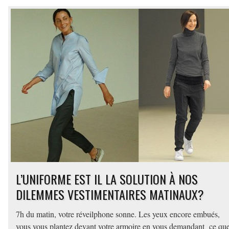
L’UNIFORME EST IL LA SOLUTION À NOS
DILEMMES VESTIMENTAIRES MATINAUX?
7h du matin, votre réveilphone sonne. Les yeux encore embués,
vous vous plantez devant votre armoire en vous demandant ce qu