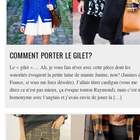
COMMENT PORTER LE GILET?
Le « gilet »…. Ah, je vous fais rêver avec cette pièce dont les
sonorités évoquent la petite laine de mamie Janine, non? (Janines 
France, si vous me lisez désolée). J’allais titrer cardigan (vous me
direz ce n’est pas mieux, ça évoque tonton Raymond), mais c’est 
homonyme avec l’anglais et j’avais envie de jouer la […]