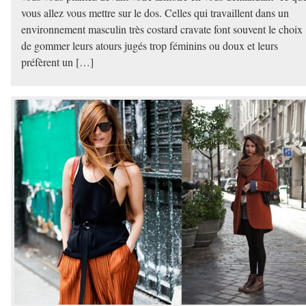
vous allez vous mettre sur le dos. Celles qui travaillent dans un
environnement masculin très costard cravate font souvent le choix
de gommer leurs atours jugés trop féminins ou doux et leurs
préfèrent un […]