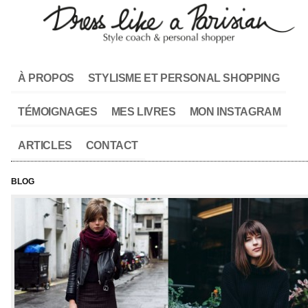
À PROPOS
STYLISME ET PERSONAL SHOPPING
TÉMOIGNAGES
MES LIVRES
MON INSTAGRAM
ARTICLES
CONTACT
BLOG