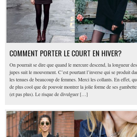
COMMENT PORTER LE COURT EN HIVER?
On pourrait se dire que quand le mercure descend, la longueur des
jupes suit le mouvement. C’est pourtant l’inverse qui se produit da
les tenues de beaucoup de femmes. Merci les collants. En effet, qu
de plus cool que de pouvoir montrer la jolie forme de ses gambette
(et pas plus). Le risque de divulguer […]