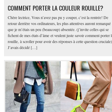
COMMENT PORTER LA COULEUR ROUILLE?
Chère lectrice, Vous n’avez pas pu y couper, c’est la rentrée! De
retour derrière vos ordinateurs, les plus attentives auront remarqué
que je m’étais un peu (beaucoup) absentée. (j’invite celles qui se
fichent de mes états d’âme et veulent juste savoir comment porter l
rouille, à scroller pour avoir des réponses à cette question cruciale)
J’avais décidé […]