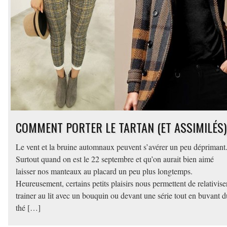
COMMENT PORTER LE TARTAN (ET ASSIMILÉS)
Le vent et la bruine automnaux peuvent s’avérer un peu déprimant
Surtout quand on est le 22 septembre et qu’on aurait bien aimé
laisser nos manteaux au placard un peu plus longtemps.
Heureusement, certains petits plaisirs nous permettent de relativise
trainer au lit avec un bouquin ou devant une série tout en buvant d
thé […]