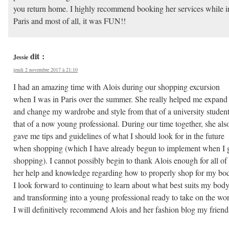
you return home. I highly recommend booking her services while i
Paris and most of all, it was FUN!!
dit :
Jessie
jeudi 2 novembre 2017 à 21:10
I had an amazing time with Alois during our shopping excursion
when I was in Paris over the summer. She really helped me expand
and change my wardrobe and style from that of a university student
that of a now young professional. During our time together, she als
gave me tips and guidelines of what I should look for in the future
when shopping (which I have already begun to implement when I 
shopping). I cannot possibly begin to thank Alois enough for all of
her help and knowledge regarding how to properly shop for my bo
I look forward to continuing to learn about what best suits my body
and transforming into a young professional ready to take on the wor
I will definitively recommend Alois and her fashion blog my friend