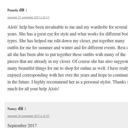
dit :
Pamela
mercredi 27 septembre 2017 à 22:12
Aloïs’ help has been invaluable to me and my wardrobe for several
years. She has a great eye for style and what works for different bo
types. She has helped me edit down my closet, put together many
outfits for me for summer and winter and for different events. Best 
all she has been able to put together these outfits with many of the
pieces that are already in my closet. Of course she has also suggest
many beautiful things for me to shop for online as well. I have reall
enjoyed corresponding with her over the years and hope to continue
in the future. I highly recommend her as a personal stylist. Thanks 
much for all your help Aloïs!
dit :
Nancy
mercredi 20 septembre 2017 à 16:52
September 2017