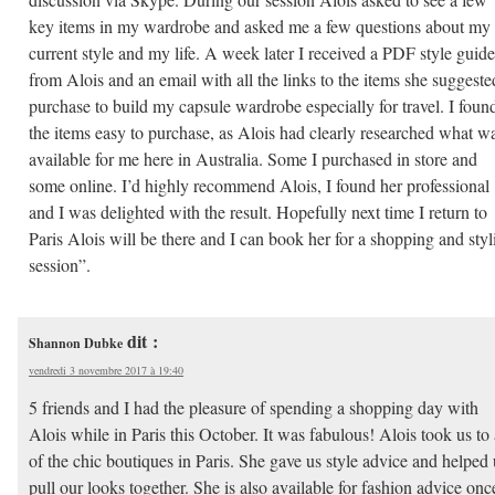
key items in my wardrobe and asked me a few questions about my
current style and my life. A week later I received a PDF style guide
from Alois and an email with all the links to the items she suggeste
purchase to build my capsule wardrobe especially for travel. I foun
the items easy to purchase, as Alois had clearly researched what w
available for me here in Australia. Some I purchased in store and
some online. I’d highly recommend Alois, I found her professional
and I was delighted with the result. Hopefully next time I return to
Paris Alois will be there and I can book her for a shopping and styl
session”.
dit :
Shannon Dubke
vendredi 3 novembre 2017 à 19:40
5 friends and I had the pleasure of spending a shopping day with
Alois while in Paris this October. It was fabulous! Alois took us to 
of the chic boutiques in Paris. She gave us style advice and helped 
pull our looks together. She is also available for fashion advice onc