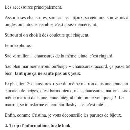
Les accessoires principalement.
Assortir ses chaussures, son sac, ses bijoux, sa ceinture, son vernis à
ongles ou autres ensemble, c’est assez mémérisant.
Surtout si on choisit des couleurs qui claquent.
Je m’explique:
Sac vermillon + chaussures de la même teinte, c’est ringard.
Sac bleu marine/marron/noir/beige + chaussures raccord, ça passe tr
tant que ça ne saute pas aux yeux
bien,
.
Explication 2: chaussures + sac du même marron dans une tenue en
camaieu de beiges, c’est harmonieux, mais chaussures marron + sac
même marron dans une tenue intégral noir, on ne voit que ça! Le
marron, se transforme en couleur flashy… et c’est raté…
Enfin, comme Cristina, je vous déconseille les parures de bijoux.
4. Trop d’informations tue le look