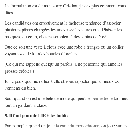
La formulation est de moi, sorry Cristina, je sais plus comment vous
dites.
Les candidates ont effectivement la fâcheuse tendance d’associer
plusieurs pièces chargées les unes avec les autres et à délaisser les
basiques, du coup, elles ressemblent à des sapins de Noël.
Que ce soit une veste à clous avec une robe à franges ou un collier
voyant avec de lourdes boucles d’oreilles.
(Ce qui me rappelle quelqu’un parfois. Une personne qui aime les
grosses créoles.)
Je ne peux que me rallier à elle et vous rappeler que le mieux est
l’ennemi du bien.
Sauf quand on est une bête de mode qui peut se permettre le too mu
tout en gardant la classe.
5. Il faut pouvoir LIRE les habits
Par exemple, quand on
joue la carte du monochrome
, on joue sur les