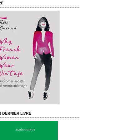
RE
 DERNIER LIVRE