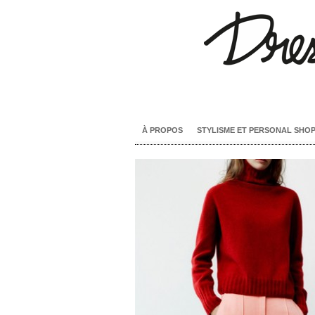
À PROPOS
STYLISME ET PERSONAL SHO