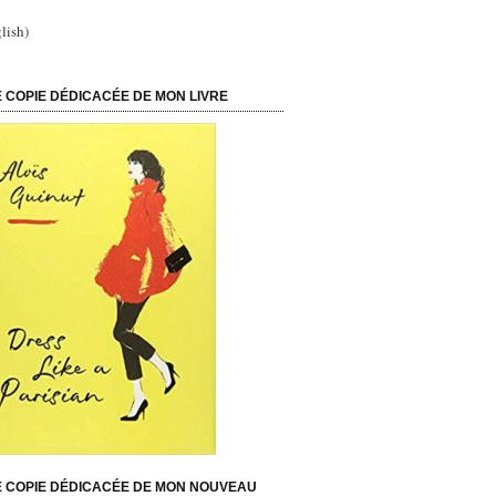
lish)
 COPIE DÉDICACÉE DE MON LIVRE
 COPIE DÉDICACÉE DE MON NOUVEAU