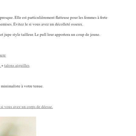
presque. Elle est particulièrement flatteuse pour les femmes à forte
emises. Évitez le si vous avez un décolleté osseux.
et jupe style tailleur. Le pull leur apportera un coup de jeune.
e
+
talons aiguilles
t minimaliste à votre tenue.
si vous avez un corps de déesse.