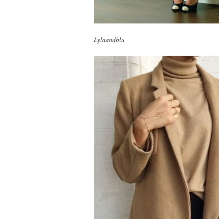
Lylaandblu