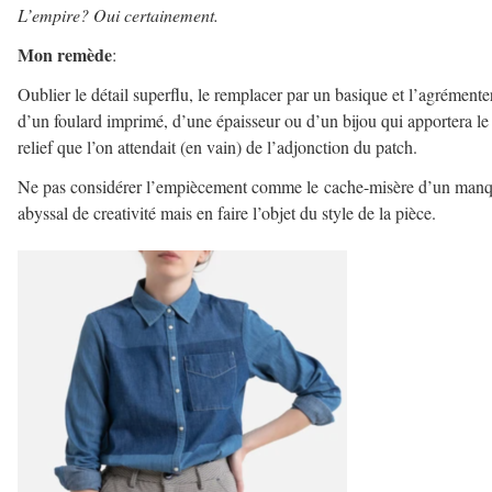
L’empire? Oui certainement.
Mon remède
:
Oublier le détail superflu, le remplacer par un basique et l’agrémente
d’un foulard imprimé, d’une épaisseur ou d’un bijou qui apportera le
relief que l’on attendait (en vain) de l’adjonction du patch.
Ne pas considérer l’empiècement comme le cache-misère d’un man
abyssal de creativité mais en faire l’objet du style de la pièce.