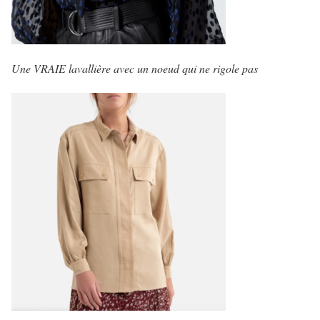
Une VRAIE lavallière avec un noeud qui ne rigole pas