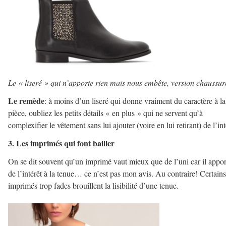
Le « liseré » qui n’apporte rien mais nous embête, version chaussur
Le remède
: à moins d’un liseré qui donne vraiment du caractère à la
pièce, oubliez les petits détails « en plus » qui ne servent qu’à
complexifier le vêtement sans lui ajouter (voire en lui retirant) de l’int
3. Les imprimés qui font bailler
On se dit souvent qu’un imprimé vaut mieux que de l’uni car il appor
de l’intérêt à la tenue… ce n’est pas mon avis. Au contraire! Certains
imprimés trop fades brouillent la lisibilité d’une tenue.