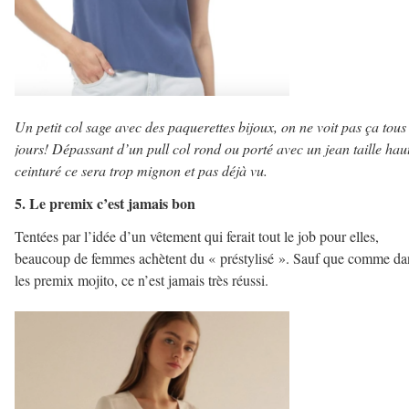
Un petit col sage avec des paquerettes bijoux, on ne voit pas ça tous 
jours! Dépassant d’un pull col rond ou porté avec un jean taille hau
ceinturé ce sera trop mignon et pas déjà vu.
5. Le premix c’est jamais bon
Tentées par l’idée d’un vêtement qui ferait tout le job pour elles,
beaucoup de femmes achètent du « préstylisé ». Sauf que comme da
les premix mojito, ce n’est jamais très réussi.