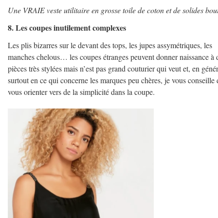
Une VRAIE veste utilitaire en grosse toile de coton et de solides bou
8. Les coupes inutilement complexes
Les plis bizarres sur le devant des tops, les jupes assymétriques, les
manches chelous… les coupes étranges peuvent donner naissance à 
pièces très stylées mais n’est pas grand couturier qui veut et, en génér
surtout en ce qui concerne les marques peu chères, je vous conseille 
vous orienter vers de la simplicité dans la coupe.