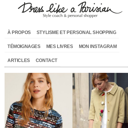
À PROPOS
STYLISME ET PERSONAL SHOPPING
TÉMOIGNAGES
MES LIVRES
MON INSTAGRAM
ARTICLES
CONTACT