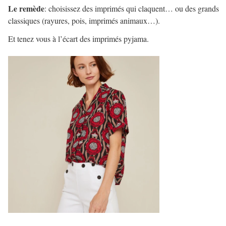
Le remède
: choisissez des imprimés qui claquent… ou des grands
classiques (rayures, pois, imprimés animaux…).
Et tenez vous à l’écart des imprimés pyjama.