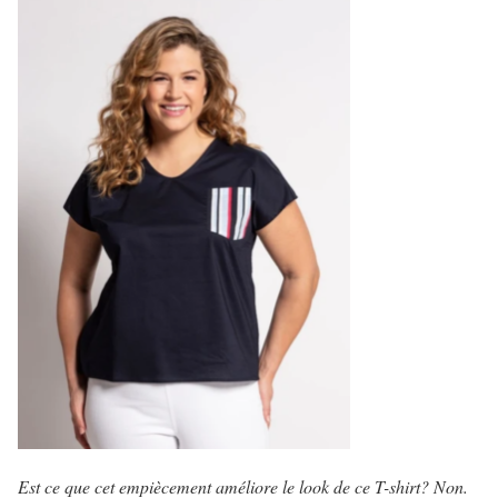
Est ce que cet empiècement améliore le look de ce T-shirt? Non.