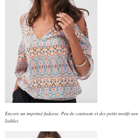
Encore un imprimé fadasse. Peu de contraste et des petits motifs no
lisibles