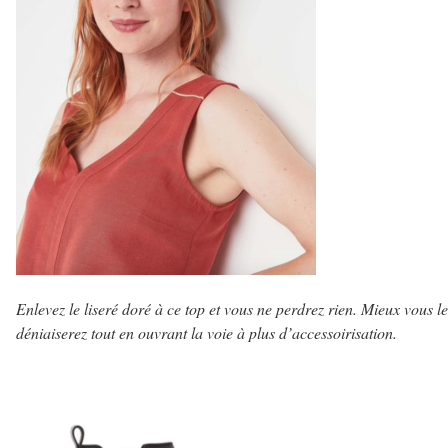
Enlevez le liseré doré à ce top et vous ne perdrez rien. Mieux vous le
déniaiserez tout en ouvrant la voie à plus d’accessoirisation.