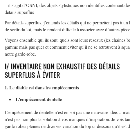
– il s’agit d’OSNI, des objets stylistiques non identifiés contenant de
détails superflus
Par détails superflus, j’entends les détails qui ne permettent pas à un 
de sortir du lot, mais le rendent difficile à associer avec d’autres pièce
Voyons ensemble qui ils sont, quels sont leurs réseaux (les chaînes b
gamme mais pas que) et comment éviter qu’il ne se retrouvent à squat
notre garde-robe.
I/ INVENTAIRE NON EXHAUSTIF DES DÉTAILS
SUPERFLUS À ÉVITER
1. Le diable est dans les empiècements
L’empiècement dentelle
L’empiècement de dentelle n’est en soi pas une mauvaise idée… mais
n’est pas non plus la solution à vos manques d’inspiration. Je vois tan
garde-robes pleines de diverses variation du top ci-dessous qu’il est 