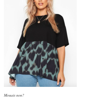
Mouais non?