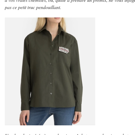
pas ce petit truc pendouillant.