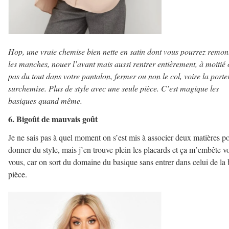
Hop, une vraie chemise bien nette en satin dont vous pourrez remon
les manches, nouer l’avant mais aussi rentrer entièrement, à moitié
pas du tout dans votre pantalon, fermer ou non le col, voire la porte
surchemise. Plus de style avec une seule pièce. C’est magique les
basiques quand même.
6. Bigoût de mauvais goût
Je ne sais pas à quel moment on s’est mis à associer deux matières p
donner du style, mais j’en trouve plein les placards et ça m’embête v
vous, car on sort du domaine du basique sans entrer dans celui de la 
pièce.