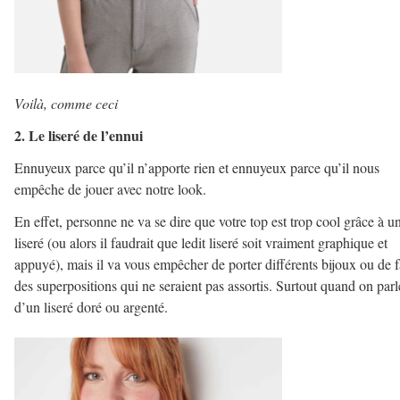
Voilà, comme ceci
2. Le liseré de l’ennui
Ennuyeux parce qu’il n’apporte rien et ennuyeux parce qu’il nous
empêche de jouer avec notre look.
En effet, personne ne va se dire que votre top est trop cool grâce à u
liseré (ou alors il faudrait que ledit liseré soit vraiment graphique et
appuyé), mais il va vous empêcher de porter différents bijoux ou de f
des superpositions qui ne seraient pas assortis. Surtout quand on parl
d’un liseré doré ou argenté.