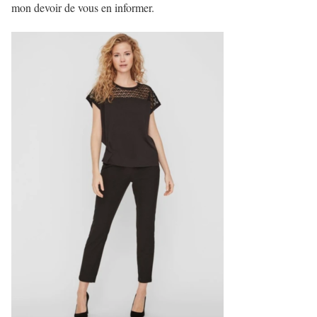
mon devoir de vous en informer.