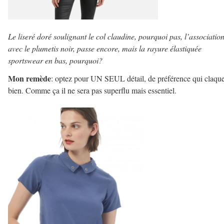
Le liseré doré soulignant le col claudine, pourquoi pas, l’associatio
avec le plumetis noir, passe encore, mais la rayure élastiquée
sportswear en bas, pourquoi?
Mon remède
: optez pour UN SEUL détail, de préférence qui claqu
bien. Comme ça il ne sera pas superflu mais essentiel.