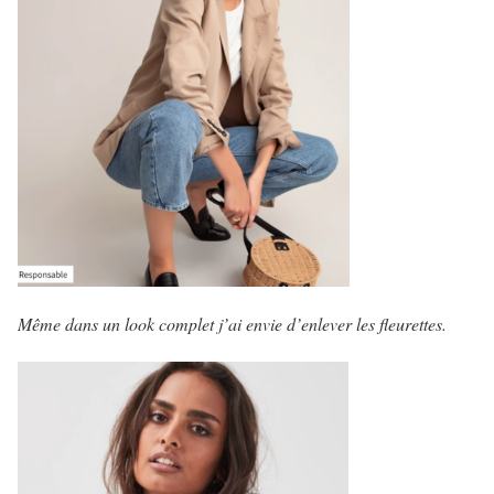
Même dans un look complet j’ai envie d’enlever les fleurettes.