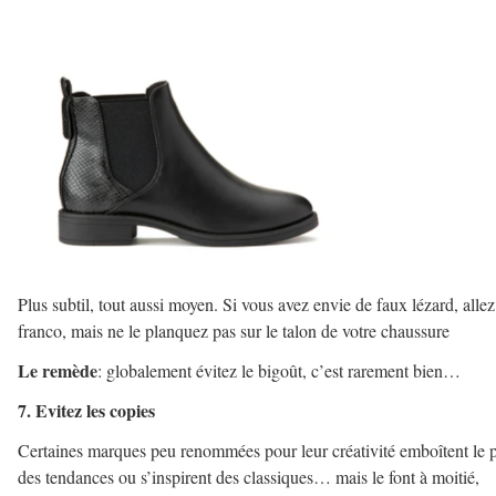
Plus subtil, tout aussi moyen. Si vous avez envie de faux lézard, allez
franco, mais ne le planquez pas sur le talon de votre chaussure
Le remède
: globalement évitez le bigoût, c’est rarement bien…
7. Evitez les copies
Certaines marques peu renommées pour leur créativité emboîtent le 
des tendances ou s’inspirent des classiques… mais le font à moitié,