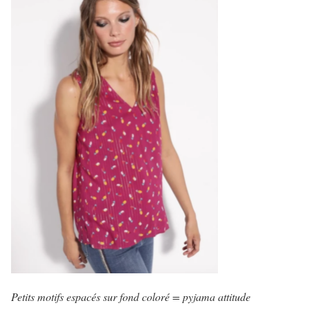
Petits motifs espacés sur fond coloré = pyjama attitude