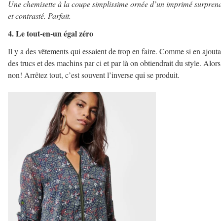
Une chemisette à la coupe simplissime ornée d’un imprimé surpren
et contrasté. Parfait.
4. Le tout-en-un égal zéro
Il y a des vêtements qui essaient de trop en faire. Comme si en ajouta
des trucs et des machins par ci et par là on obtiendrait du style. Alors
non! Arrêtez tout, c’est souvent l’inverse qui se produit.