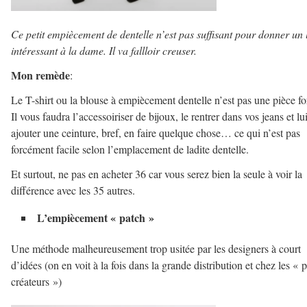
Ce petit empiècement de dentelle n’est pas suffisant pour donner un 
intéressant à la dame. Il va fallloir creuser.
Mon remède
:
Le T-shirt ou la blouse à empiècement dentelle n’est pas une pièce fo
Il vous faudra l’accessoiriser de bijoux, le rentrer dans vos jeans et lu
ajouter une ceinture, bref, en faire quelque chose… ce qui n’est pas
forcément facile selon l’emplacement de ladite dentelle.
Et surtout, ne pas en acheter 36 car vous serez bien la seule à voir la
différence avec les 35 autres.
L’empiècement « patch »
Une méthode malheureusement trop usitée par les designers à court
d’idées (on en voit à la fois dans la grande distribution et chez les « p
créateurs »)