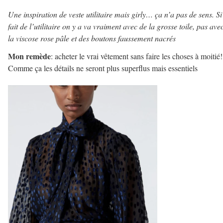
Une inspiration de veste utilitaire mais girly… ça n’a pas de sens. Si
fait de l’utilitaire on y a va vraiment avec de la grosse toile, pas ave
la viscose rose pâle et des boutons faussement nacrés
Mon remède
: acheter le vrai vêtement sans faire les choses à moitié!
Comme ça les détails ne seront plus superflus mais essentiels