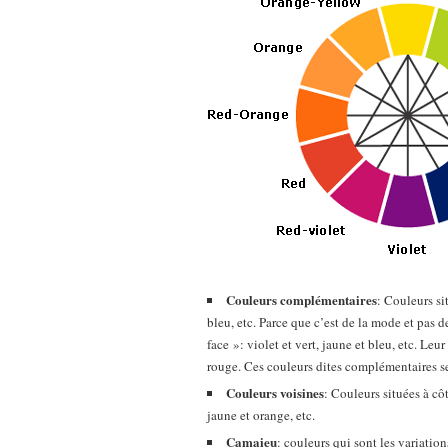
Couleurs complémentaires
: Couleurs si
bleu, etc. Parce que c’est de la mode et pas d
face »: violet et vert, jaune et bleu, etc. Le
rouge. Ces couleurs dites complémentaires s
Couleurs voisines
: Couleurs situées à côt
jaune et orange, etc.
Camaieu
: couleurs qui sont les variatio