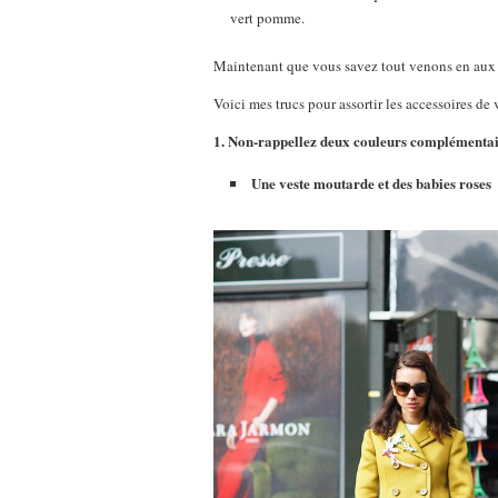
vert pomme.
Maintenant que vous savez tout venons en aux f
Voici mes trucs pour assortir les accessoires d
1. Non-rappellez deux couleurs complémenta
Une veste moutarde et des babies roses