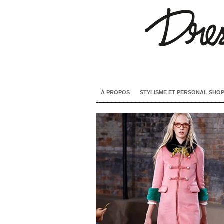
À PROPOS
STYLISME ET PERSONAL SHO