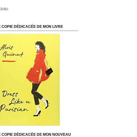
lish)
 COPIE DÉDICACÉE DE MON LIVRE
 COPIE DÉDICACÉE DE MON NOUVEAU