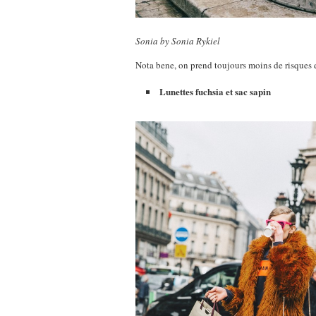
Sonia by Sonia Rykiel
Nota bene, on prend toujours moins de risques 
Lunettes fuchsia et sac sapin