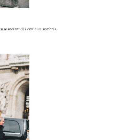
en associant des couleurs sombres.